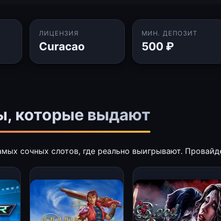
ЛИЦЕНЗИЯ
МИН. ДЕПОЗИТ
Curacao
500 ₽
ы, которые выдают
амых сочных слотов, где реально выигрывают. Провай