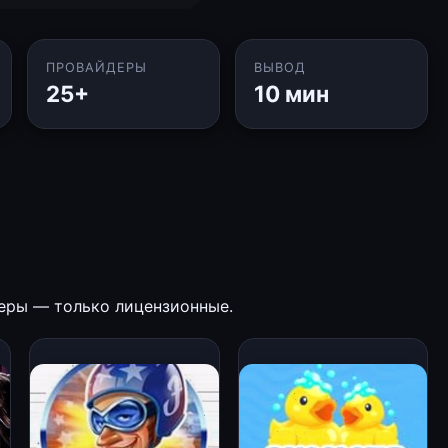
ПРОВАЙДЕРЫ
ВЫВОД
25+
10 мин
деры — только лицензионные.