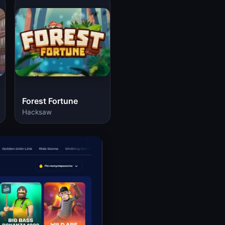
Forest Fortune
Hacksaw