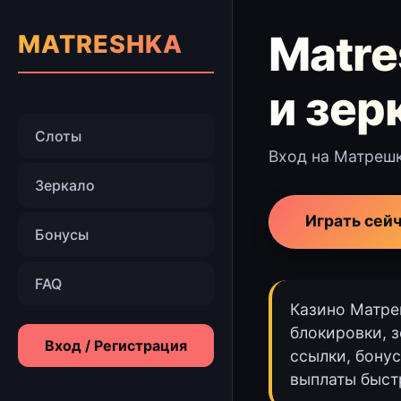
Matre
MATRESHKA
и зер
Слоты
Вход на Матрешк
Зеркало
Играть сей
Бонусы
FAQ
Казино Матре
блокировки, з
Вход / Регистрация
ссылки, бону
выплаты быст