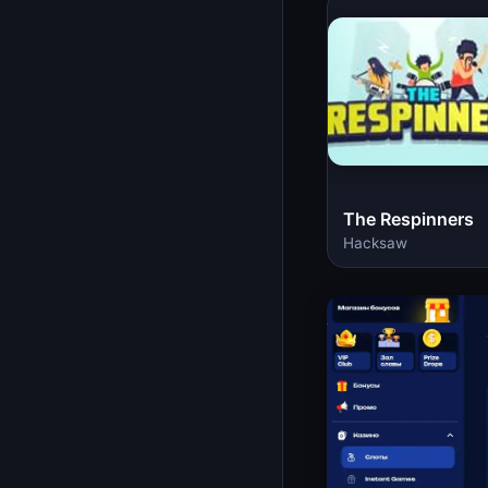
The Respinners
Hacksaw