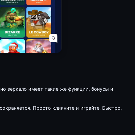
но зеркало имеет такие же функции, бонусы и
 сохраняется. Просто кликните и играйте. Быстро,