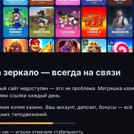
зеркало — всегда на связи
ый сайт недоступен — это не проблема. Матрешка кази
яем ссылки каждый день.
ная копия казино. Ваш аккаунт, депозит, бонусы — всё
ишних телодвижений.
3 сек — игроки отмечали стабильность.