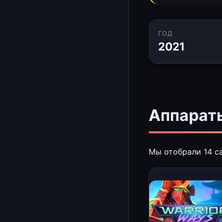
ГОД
2021
Аппарат
Мы отобрали 14 с