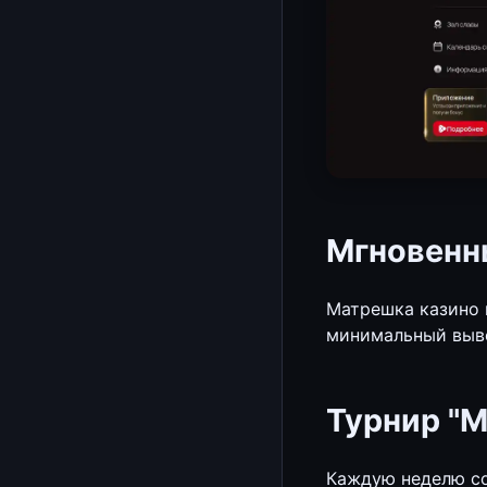
Мгновенн
Матрешка казино 
минимальный выво
Турнир "М
Каждую неделю со